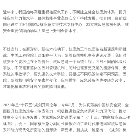
近年来，我国始终高度重视核应急工作，不断建立健全核应急体系，提升
核应急能力和水平，确保核能事业高效安全可持续发展。据介绍，目前我
国已设立了8个国家级核应急专业技术支持中心、25支核应急救援分队，核
安全重要保障的响应力量已上升到全新水平。
不过当前，在新形势、新技术推动下，核应急工作也面临着新课题和新挑
战。中国工程院院士欧阳晓平认为，随着我国核电事业迅速发展，我们对
核安全的要求也在不断提升。核应急是一个系统工程，面对不同的风险和
事故，不仅需要整体的应对管理机制，同时也需要更充足的能源保障、更
系统的事故评价、更先进的技术手段，要根据不同场景制定不同预案。因
此，随着核电站安全要素的变化，应急措施、应急装备等也要随之改变，
才能把核事故对环境的影响降到最低。
2021年是“十四五”规划开局之年，今年7月，为认真落实中国核安全观，全
面提升核应急准备与响应能力，积极推进核应急体系和能力现代化，推动
核事业安全有序发展，国家核应急协调委发布了《“十四五”国家核应急工作
规划》。会上，国家核应急办副司长黄敏介绍了新时代推进国家核应急体
系和能力现代化所面临的新形势、新要求、新挑战，她指出，《规划》梳